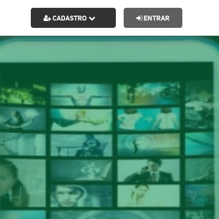
CADASTRO
ENTRAR