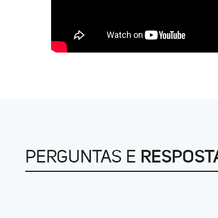
PERGUNTAS E
RESPOST