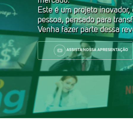
Este é um projeto inovador,
pessoa, pensado para transf
Venha fazer parte dessa rev
ASSISTA NOSSA APRESENTAÇÃO