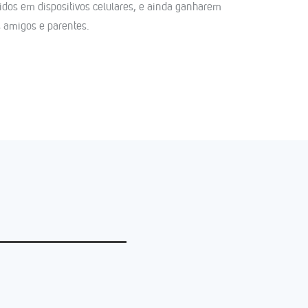
idos em dispositivos celulares, e ainda ganharem
s amigos e parentes.